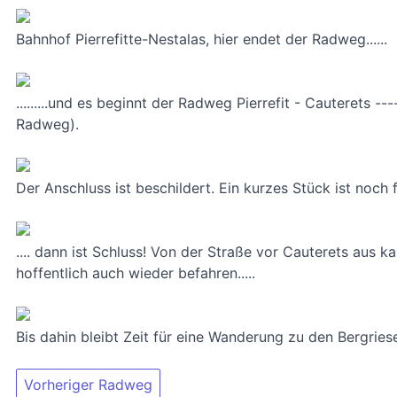
Bahnhof Pierrefitte-Nestalas, hier endet der Radweg......
.........und es beginnt der Radweg Pierrefit - Cauterets
Radweg).
Der Anschluss ist beschildert. Ein kurzes Stück ist noch f
.... dann ist Schluss! Von der Straße vor Cauterets aus
hoffentlich auch wieder befahren.....
Bis dahin bleibt Zeit für eine Wanderung zu den Bergrie
Vorheriger Radweg