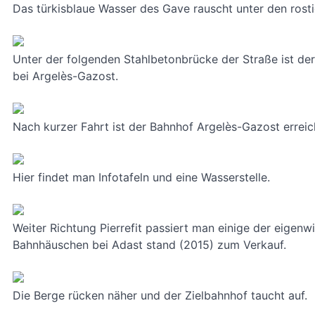
Das türkisblaue Wasser des Gave rauscht unter den rosti
Unter der folgenden Stahlbetonbrücke der Straße ist de
bei Argelès-Gazost.
Nach kurzer Fahrt ist der Bahnhof Argelès-Gazost erreic
Hier findet man Infotafeln und eine Wasserstelle.
Weiter Richtung Pierrefit passiert man einige der eigenwi
Bahnhäuschen bei Adast stand (2015) zum Verkauf.
Die Berge rücken näher und der Zielbahnhof taucht auf.