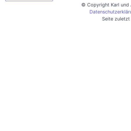
© Copyright Karl und
Datenschutzerklär
Seite zuletz