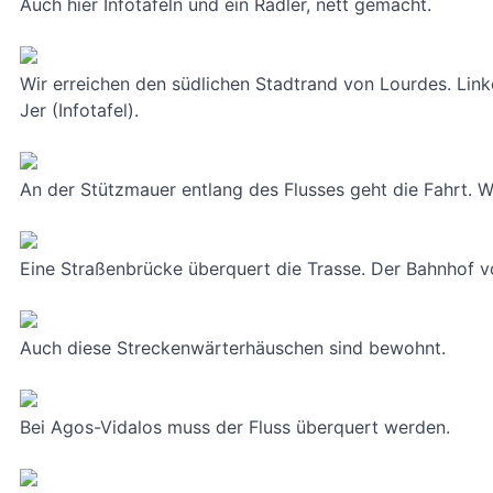
Auch hier Infotafeln und ein Radler, nett gemacht.
Wir erreichen den südlichen Stadtrand von Lourdes. Lin
Jer (Infotafel).
An der Stützmauer entlang des Flusses geht die Fahrt. 
Eine Straßenbrücke überquert die Trasse. Der Bahnhof 
Auch diese Streckenwärterhäuschen sind bewohnt.
Bei Agos-Vidalos muss der Fluss überquert werden.