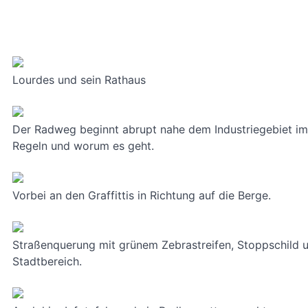
Lourdes und sein Rathaus
Der Radweg beginnt abrupt nahe dem Industriegebiet im N
Regeln und worum es geht.
Vorbei an den Graffittis in Richtung auf die Berge.
Straßenquerung mit grünem Zebrastreifen, Stoppschild u
Stadtbereich.