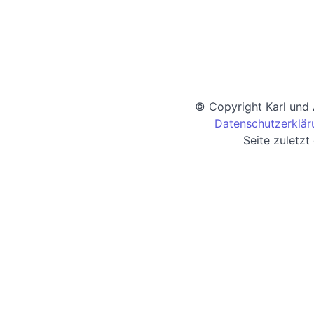
© Copyright Karl und
Datenschutzerklär
Seite zuletz